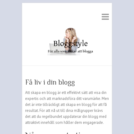
Få liv i din blogg
Att skapa en blogg är ett effektivt sätt att visa din
expertis och att marknadsföra ditt varumärke. Men
det är inte tillräckligt att skapa en blogg för att få
resultat. För att nå ut till dina målgrupper krävs
det att du regelbundet uppdaterar din blogg med
attraktivt innehåll som håller dem engagerade.