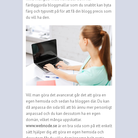
färdiggjorda bloggmallar som du snabbt kan byta
färg och typsnitt på för att få din blogg precis som
du vill ha den.
Vill man göra det avancerat går det att göra en
egen hemsida och sedan ha bloggen där. Du kan
då anpassa din sida till att bli ännu mer personligt
anpassad och du kan dessutom ha en egen
domän, vilket många uppskattar.
www.webnode.se
är en bra sida som på ett enkelt
sätt hjälper dig att göra en egen hemsida och