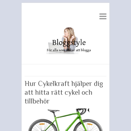
Hur Cykelkraft hjälper dig
att hitta rätt cykel och
tillbehör