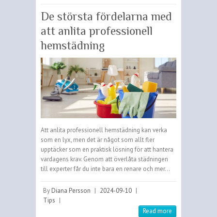
De största fördelarna med
att anlita professionell
hemstädning
Att anlita professionell hemstädning kan verka
som en lyx, men det är något som allt fler
upptäcker som en praktisk lösning för att hantera
vardagens krav. Genom att överlåta städningen
till experter får du inte bara en renare och mer…
By
Diana Persson
|
2024-09-10
|
Tips
|
Read more