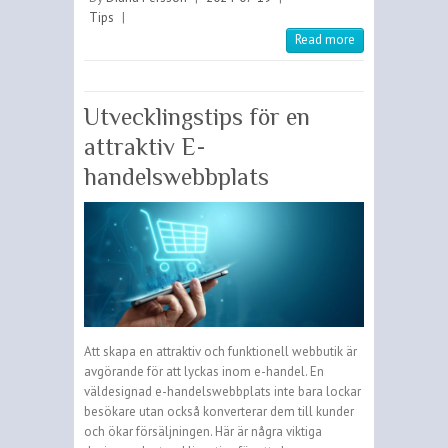
Tips
|
Read more
Utvecklingstips för en
attraktiv E-
handelswebbplats
Att skapa en attraktiv och funktionell webbutik är
avgörande för att lyckas inom e-handel. En
väldesignad e-handelswebbplats inte bara lockar
besökare utan också konverterar dem till kunder
och ökar försäljningen. Här är några viktiga